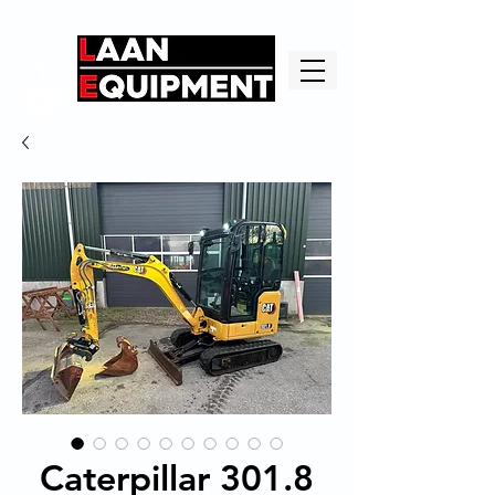
Caterpillar 301.8