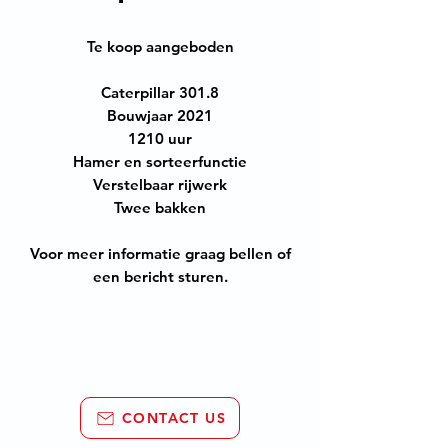
Te koop aangeboden
Caterpillar 301.8
Bouwjaar 2021
1210 uur
Hamer en sorteerfunctie
Verstelbaar rijwerk
Twee bakken
Voor meer informatie graag bellen of
een bericht sturen.
CONTACT US