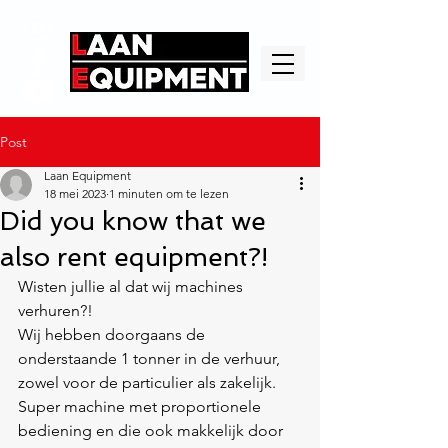
Post
Laan Equipment
18 mei 2023
1 minuten om te lezen
Did you know that we
also rent equipment?!
Wisten jullie al dat wij machines 
verhuren?! 
Wij hebben doorgaans de 
onderstaande 1 tonner in de verhuur, 
zowel voor de particulier als zakelijk. 
Super machine met proportionele 
bediening en die ook makkelijk door 