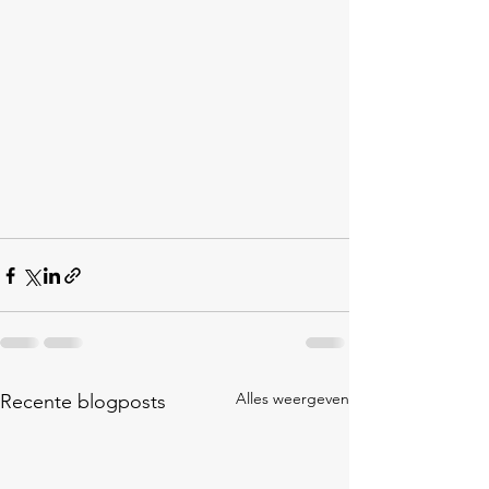
Alles weergeven
Recente blogposts