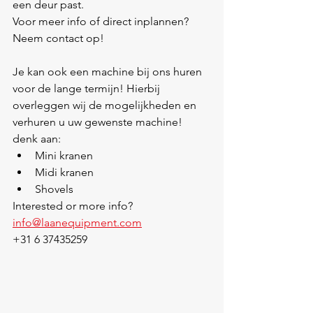
een deur past.
Voor meer info of direct inplannen? 
Neem contact op!
Je kan ook een machine bij ons huren 
voor de lange termijn! Hierbij 
overleggen wij de mogelijkheden en 
verhuren u uw gewenste machine! 
denk aan:
Mini kranen
Midi kranen
Shovels
Interested or more info?
info@laanequipment.com
+31 6 37435259 