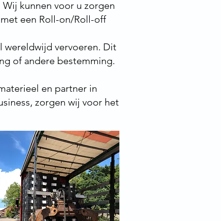
 Wij kunnen voor u zorgen
 met een Roll-on/Roll-off
 wereldwijd vervoeren. Dit
ing of andere bestemming.
materieel en partner in
usiness, zorgen wij voor het