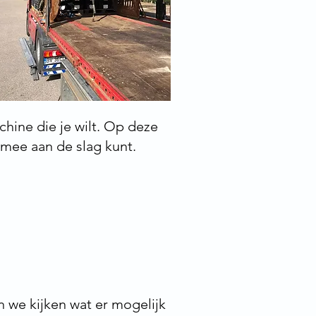
hine die je wilt. Op deze
 mee aan de slag kunt.
en we kijken wat er mogelijk