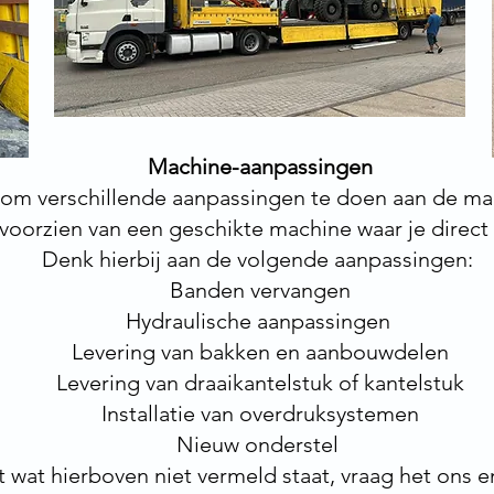
Machine-aanpassingen
k om verschillende aanpassingen te doen aan de mac
 voorzien van een geschikte machine waar je direct
Denk hierbij aan de volgende aanpassingen:
Banden vervangen
Hydraulische aanpassingen
Levering van bakken en aanbouwdelen
Levering van draaikantelstuk of kantelstuk
Installatie van overdruksystemen
Nieuw onderstel
ilt wat hierboven niet vermeld staat, vraag het ons 