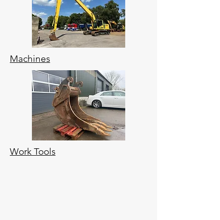
Machines
Work Tools
SOZIALEN MEDIEN
Facebook