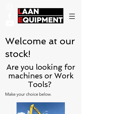
Welcome at our
stock!
Are you looking for
machines or Work
Tools?
Make your choice below.