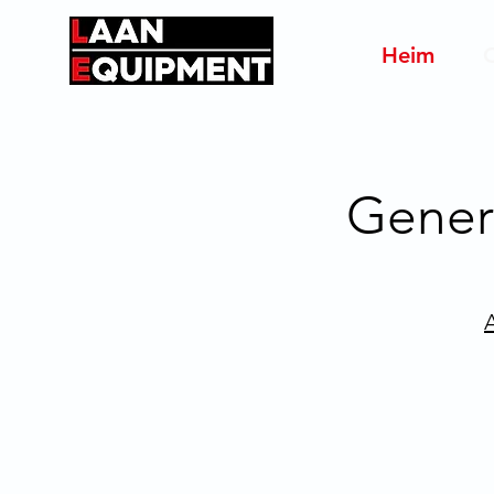
Heim
Gener