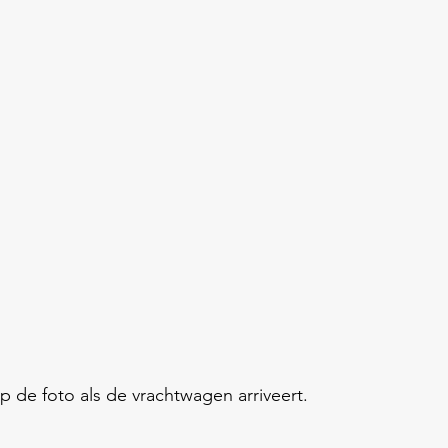
 de foto als de vrachtwagen arriveert.