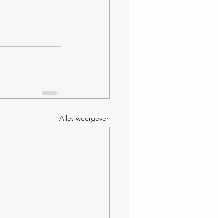
Alles weergeven