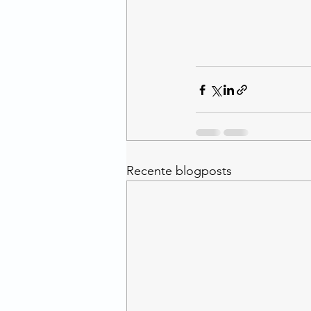
Recente blogposts