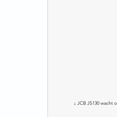
↓ JCB JS130 wacht op