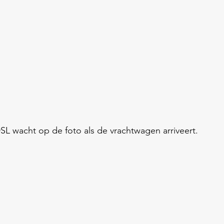
L wacht op de foto als de vrachtwagen arriveert.